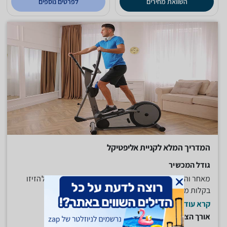
השוואת מחירים
לפרטים נוספים
המדריך המלא לקניית אליפטיקל
גודל המכשיר
מאחר והמכשיר יהיה מוצב בשטח הבית, שימו לב שניתן להזיזו
בקלות ממקום למקום על מנת...
קרא עוד
אורך הצעד