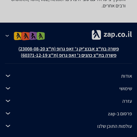
ורבים אחרים.
פשרה בת"צ אבנצ'יק נ' זאפ גרופ (ת"צ 23008-08-20)
פשרה בת"צ כהנים נ' זאפ גרופ (ת"צ 60371-12-19)
אודות
שימושי
עזרה
פרסום ב-zap
עולמות התוכן שלנו