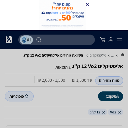
...
אליפטיקלים
השוואת מחירים אליפטיקלים ‏Vo2 ‏12 ‏ק"ג
אליפטיקלים ‏Vo2 ‏12 ‏ק"ג
2 תוצאות
עד 1,500‏ ₪
1,500 - 2,000‏ ₪
טווח מחירים
סינון
(2)
פופולריות
Vo2
12 ק"ג