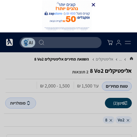
...
אליפטיקלים
השוואת מחירים אליפטיקלים ‏Vo2 ‏8
אליפטיקלים ‏Vo2 ‏8
2 תוצאות
עד 1,500‏ ₪
1,500 - 2,000‏ ₪
טווח מחירים
סינון
(2)
פופולריות
8
Vo2