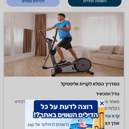
השוואת מחירים
לפרטים נוספים
המדריך המלא לקניית אליפטיקל
גודל המכשיר
מאחר והמכשיר יהיה מוצב בשטח הבית, שימו לב שניתן להזיזו
בקלות ממקום למקום על מנת...
קרא עוד
אורך הצעד