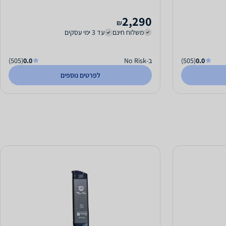
2,290
₪
משלוח חינם
עד 3 ימי עסקים
0.0
(505)
ב-No Risk
0.0
(505)
לפרטים נוספים