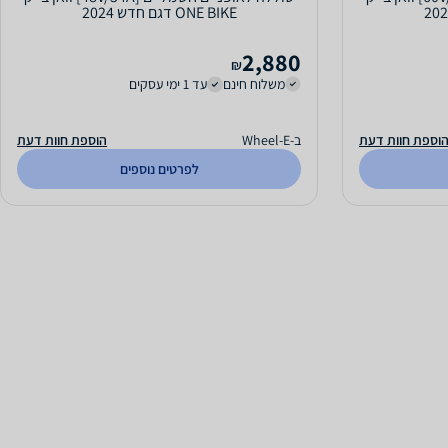
ONE BIKE דגם חדש 2024
2,880
₪
משלוח חינם
עד 1 ימי עסקים
וספת חוות דעת
ב-Wheel-E
הוספת חוות דעת
לפרטים נוספים