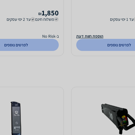
1,850
₪
עד 1 ימי עסקים
משלוח חינם
עד 2 ימי עסקים
הוספת חוות דעת
ב-No Risk
לפרטים נוספים
לפרטים נוספים