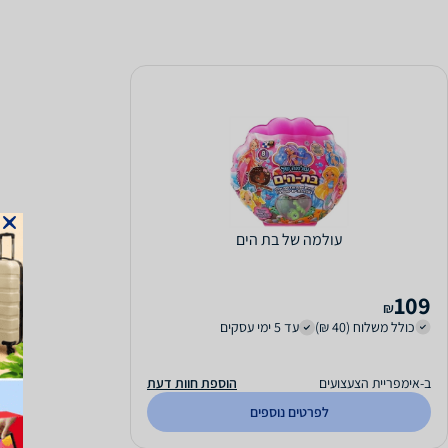
עולמה של בת הים
109
₪
כולל משלוח (40 ₪)
עד 5 ימי עסקים
ב-אימפריית הצעצועים
הוספת חוות דעת
לפרטים נוספים