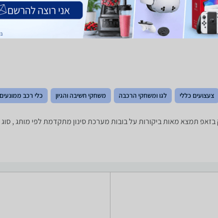
צעצועים כללי
לגו ומשחקי הרכבה
משחקי חשיבה והגיון
כלי רכב ממונעים
ה שאתה צריך? רק בזאפ תמצא מאות ביקורות על בובות מערכת סינון מתקדמת לפי מותג 