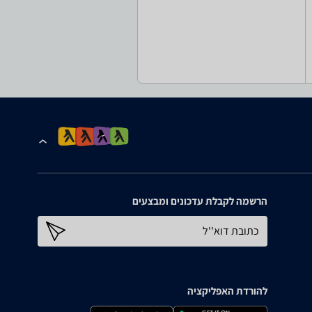
הרשמה לקבלת עדכונים ומבצעים
כתובת דוא''ל
להורדת האפליקציה