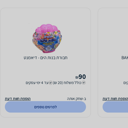
חבורת בנות הים - דיאמנט
90
₪
כולל משלוח (20 ₪)
עד 4 ימי עסקים
וספת חוות דעת
ב-שחק אותה
הוספת חוות דעת
לפרטים נוספים