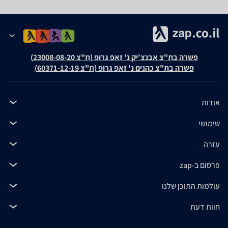
פשרה בת"צ אבנצ'יק נ' זאפ גרופ (ת"צ 23008-08-20)
פשרה בת"צ כהנים נ' זאפ גרופ (ת"צ 60371-12-19)
אודות
שימושי
עזרה
פרסום ב-zap
עולמות התוכן שלנו
חוות דעת