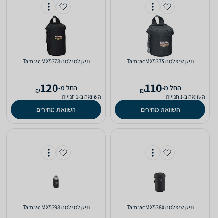
תיק למצלמה Tamrac MX5375
תיק למצלמה Tamrac MX5378
120
110
‫החל מ-
‫החל מ-
₪
₪
השוואה ב-1 חנויות
השוואה ב-1 חנויות
השוואת מחירים
השוואת מחירים
תיק למצלמה Tamrac MX5380
תיק למצלמה Tamrac MX5398