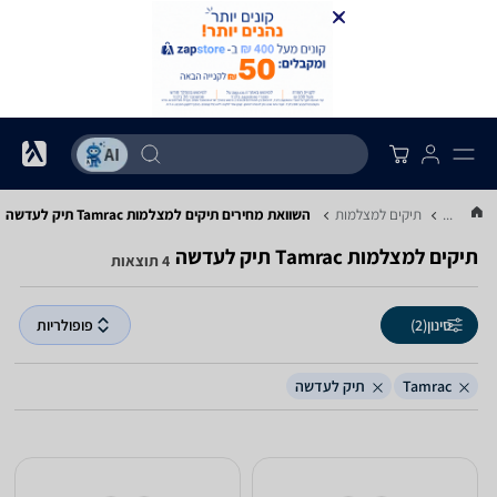
...
תיקים למצלמות
השוואת מחירים תיקים למצלמות ‏Tamrac ‏תיק לעדשה
תיקים למצלמות ‏Tamrac ‏תיק לעדשה
4 תוצאות
סינון
(2)
פופולריות
Tamrac
תיק לעדשה