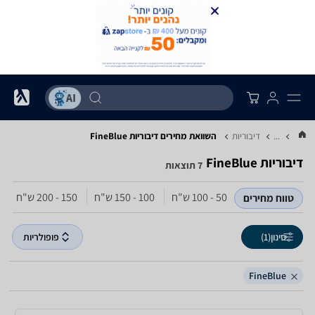
...
דיבוריות
השוואת מחירים דיבוריות ‏FineBlue
דיבוריות ‏FineBlue
7 תוצאות
50 - 100‏ ש"ח
100 - 150‏ ש"ח
150 - 200‏ ש"ח
טווח מחירים
סינון
(1)
פופולריות
FineBlue