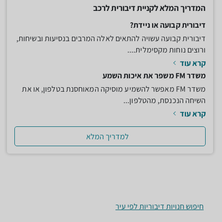
המדריך המלא לקניית דיבורית לרכב
דיבורית קבועה או ניידת?
דיבורית קבועה עשויה להתאים לאלה המרבים בנסיעות ובשיחות,
ורוצים נוחות מקסימלית....
קרא עוד
משדר FM משפר את איכות השמע
משדר FM מאפשר להשמיע מוסיקה המאוחסנת בטלפון, או את
השיחה הנכנסת, מהטלפון...
קרא עוד
למדריך המלא
חיפוש חנויות דיבוריות לפי עיר