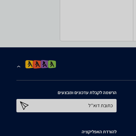
הרשמה לקבלת עדכונים ומבצעים
כתובת דוא''ל
להורדת האפליקציה