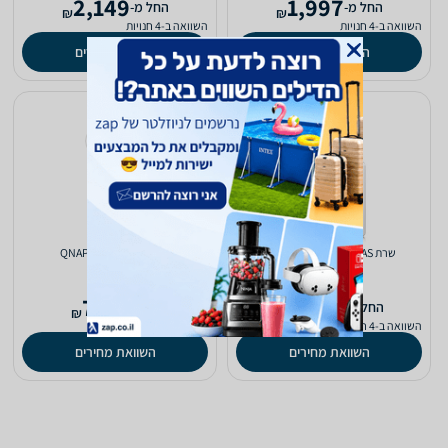
2,149
1,997
‫החל מ-
‫החל מ-
₪
₪
השוואה ב-4 חנויות
השוואה ב-4 חנויות
השוואת מחירים
השוואת מחירים
שרת NAS ‏ QNAP TS-451 4GB
שרת NAS ‏ QNAP TS-130
788
2,699
‫החל מ-
‫החל מ-
₪
₪
השוואה ב-4 חנויות
השוואה ב-2 חנויות
השוואת מחירים
השוואת מחירים