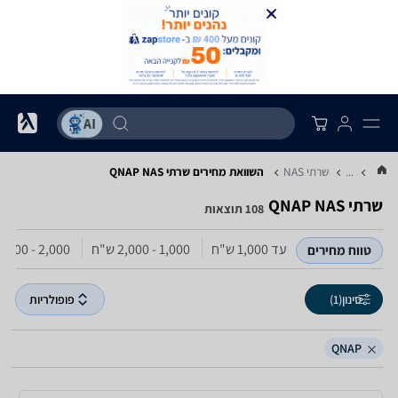
...
שרתי NAS
השוואת מחירים שרתי NAS ‏QNAP
שרתי NAS ‏QNAP
108 תוצאות
עד 1,000‏ ש"ח
1,000 - 2,000‏ ש"ח
2,000 - 4,000‏ ש"ח
טווח מחירים
סינון
(1)
פופולריות
QNAP