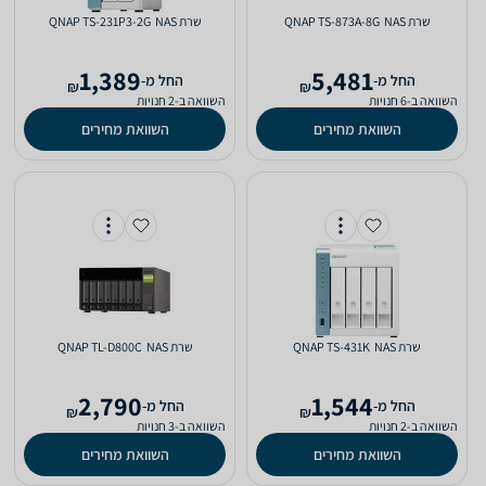
שרת NAS ‏ QNAP TS-873A-8G
שרת NAS ‏ QNAP TS-231P3-2G
1,389
5,481
‫החל מ-
‫החל מ-
₪
₪
השוואה ב-6 חנויות
השוואה ב-2 חנויות
השוואת מחירים
השוואת מחירים
שרת NAS ‏ QNAP TS-431K
שרת NAS ‏ QNAP TL-D800C
2,790
1,544
‫החל מ-
‫החל מ-
₪
₪
השוואה ב-2 חנויות
השוואה ב-3 חנויות
השוואת מחירים
השוואת מחירים