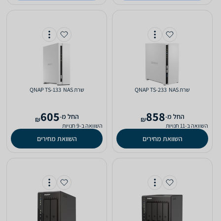
שרת NAS ‏ QNAP TS-233
שרת NAS ‏ QNAP TS-133
605
858
‫החל מ-
‫החל מ-
₪
₪
השוואה ב-11 חנויות
השוואה ב-9 חנויות
השוואת מחירים
השוואת מחירים