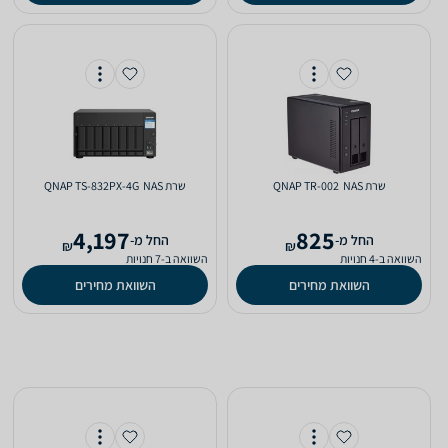
שרת NAS ‏ QNAP TR-002
שרת NAS ‏ QNAP TS-832PX-4G
4,197
825
‫החל מ-
‫החל מ-
₪
₪
השוואה ב-4 חנויות
השוואה ב-7 חנויות
השוואת מחירים
השוואת מחירים