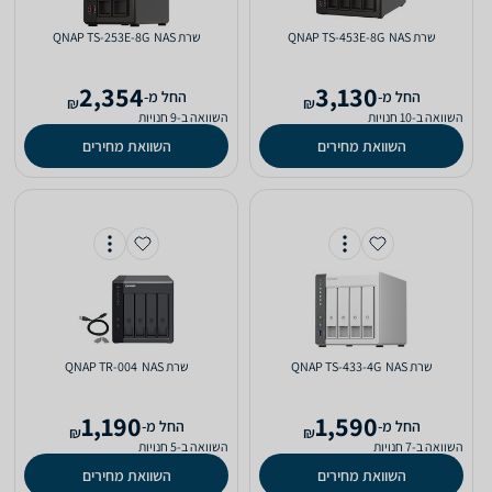
שרת NAS ‏ QNAP TS-453E-8G
שרת NAS ‏ QNAP TS-253E-8G
2,354
3,130
‫החל מ-
‫החל מ-
₪
₪
השוואה ב-10 חנויות
השוואה ב-9 חנויות
השוואת מחירים
השוואת מחירים
שרת NAS ‏ QNAP TS-433-4G
שרת NAS ‏ QNAP TR-004
1,190
1,590
‫החל מ-
‫החל מ-
₪
₪
השוואה ב-7 חנויות
השוואה ב-5 חנויות
השוואת מחירים
השוואת מחירים