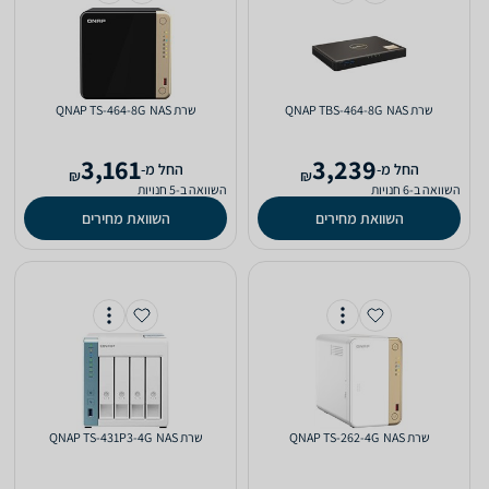
שרת NAS ‏ QNAP TBS-464-8G
שרת NAS ‏ QNAP TS-464-8G
3,161
3,239
‫החל מ-
‫החל מ-
₪
₪
השוואה ב-6 חנויות
השוואה ב-5 חנויות
השוואת מחירים
השוואת מחירים
שרת NAS ‏ QNAP TS-262-4G
שרת NAS ‏ QNAP TS-431P3-4G