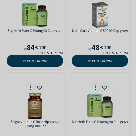
ויטמין Nutri Care Vitamin C 500 90 Cap
ויטמין SupHerb Ester C 500mg 90 Cap
84
48
‫החל מ-
‫החל מ-
₪
₪
השוואה ב-5 חנויות
השוואה ב-5 חנויות
השוואת מחירים
השוואת מחירים
ויטמין SupHerb Ester C 1000mg 90 Cap
ויטמין Solgar Vitamin C Rose Hips
500mg 100 Cap