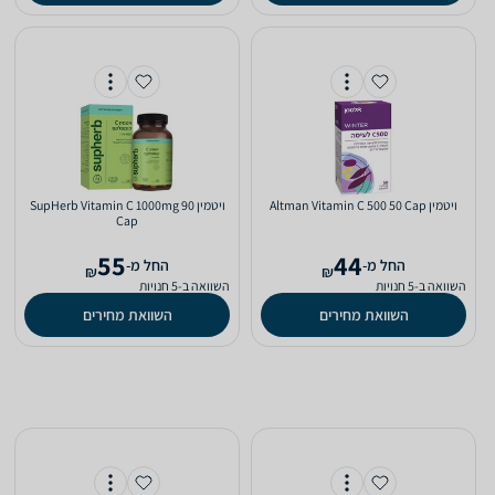
ויטמין Altman Vitamin C 500 50 Cap
ויטמין SupHerb Vitamin C 1000mg 90
Cap
55
44
‫החל מ-
‫החל מ-
₪
₪
השוואה ב-5 חנויות
השוואה ב-5 חנויות
השוואת מחירים
השוואת מחירים