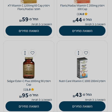
ויטמין Floris/Hadas Vitamin C 200mg
ויטמין Vitamin C 1200mg 60 Cap לא
100 Cap
חומצי Floris/Hadas
(1)
4.0
59
44
‫החל מ-
‫החל מ-
₪
₪
השוואה ב-3 חנויות
השוואה ב-3 חנויות
השוואת מחירים
השוואת מחירים
ויטמין Nutri Care Vitamin C 1000 200ml
ויטמין Solgar Ester-C Plus 1000mg 90
Cap
(1)
1.0
43
95
‫החל מ-
‫החל מ-
₪
₪
השוואה ב-3 חנויות
השוואה ב-3 חנויות
השוואת מחירים
השוואת מחירים