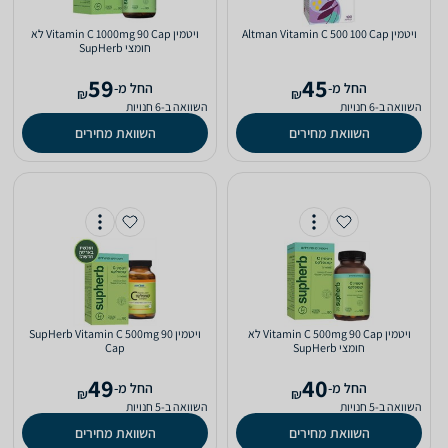
ויטמין Altman Vitamin C 500 100 Cap
ויטמין Vitamin C 1000mg 90 Cap לא
חומצי SupHerb
59
45
‫החל מ-
‫החל מ-
₪
₪
השוואה ב-6 חנויות
השוואה ב-6 חנויות
השוואת מחירים
השוואת מחירים
ויטמין Vitamin C 500mg 90 Cap לא
ויטמין SupHerb Vitamin C 500mg 90
חומצי SupHerb
Cap
49
40
‫החל מ-
‫החל מ-
₪
₪
השוואה ב-5 חנויות
השוואה ב-5 חנויות
השוואת מחירים
השוואת מחירים