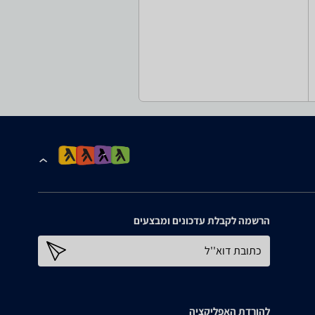
הרשמה לקבלת עדכונים ומבצעים
כתובת דוא''ל
להורדת האפליקציה