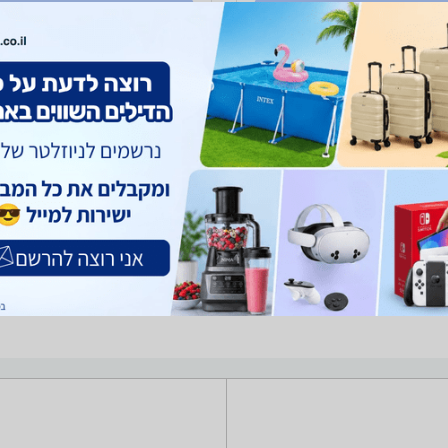
לפרטים נוספים
לפרטים נוספים
אבים
ויטמינים
תוספי תזונה ותרופות ללא מרשם