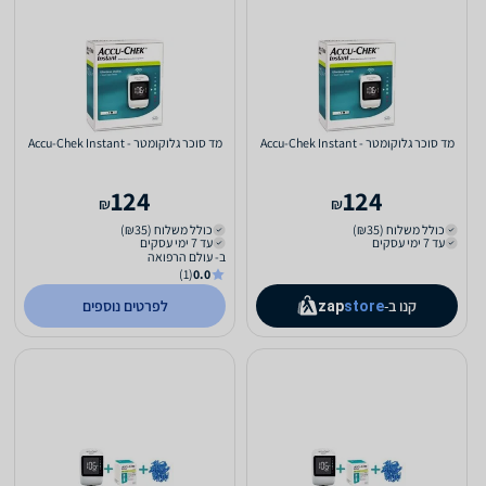
מד סוכר גלוקומטר - Accu-Chek Instant
מד סוכר גלוקומטר - Accu-Chek Instant
124
124
₪
₪
כולל משלוח (₪35)
כולל משלוח (₪35)
עד 7 ימי עסקים
עד 7 ימי עסקים
ב- עולם הרפואה
(1)
0.0
קנו ב-
לפרטים נוספים
zap
store