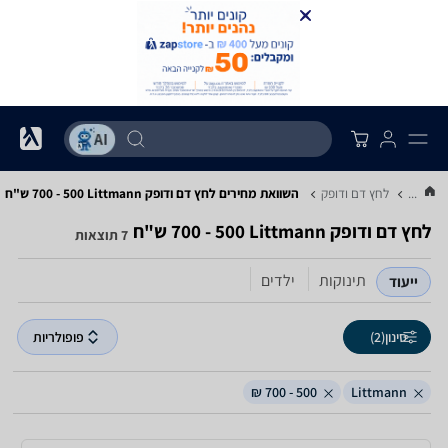
...
לחץ דם ודופק
השוואת מחירים לחץ דם ודופק ‏Littmann ‏500 - 700 ‏ש"ח
לחץ דם ודופק ‏Littmann ‏500 - 700 ‏ש"ח
7 תוצאות
תינוקות
ילדים
ייעוד
סינון
(2)
פופולריות
500 - 700 ₪
Littmann