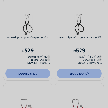
3M סטטוסקופ ליטמן קלאסיק II פדיאטרי
3M סטטוסקופ ליטמן קלאסיק II פעוטות
529
529
₪
₪
כולל משלוח (₪39)
כולל משלוח (₪39)
עד 5 ימי עסקים
עד 5 ימי עסקים
ב- ניתאי עזרה ראשונה
ב- ניתאי עזרה ראשונה
לפרטים נוספים
לפרטים נוספים