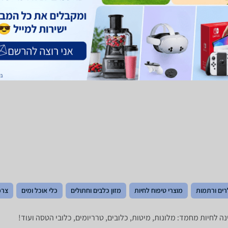
רים ורתמות
מוצרי טיפוח לחיות
מזון כלבים וחתולים
כלי אוכל ומים
צרכ