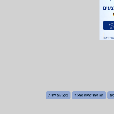
ים
תגי זיהוי לחיות מחמד
צעצועים לחיות