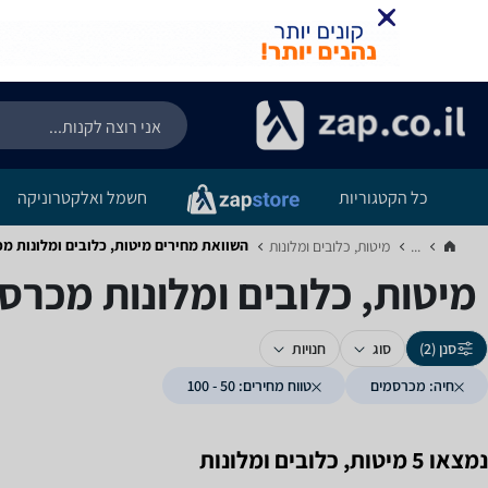
כל הקטגוריות
חשמל ואלקטרוניקה
השוואת מחירים מיטות, כלובים ומלונות ‏מכרסמים ‏
...
מיטות, כלובים ומלונות‏
מיטות, כלובים ומלונות ‏מכרסמים ‏50 
סנן (2)
סוג
חנויות
חיה: מכרסמים
טווח מחירים: 50 - 100
נמצאו 5 מיטות, כלובים ומלונות