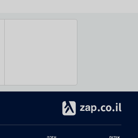
אודות
עזרה