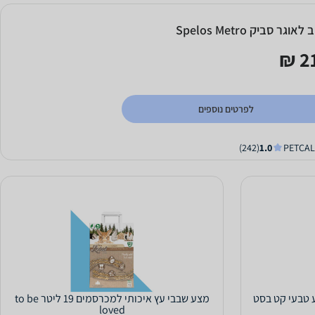
לאוגר סביק Spelos Metro
21
לפרטים נוספים
(242)
1.0
 טבעי קט בסט
מצע שבבי עץ איכותי למכרסמים 19 ליטר to be
loved