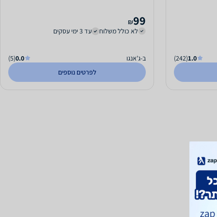
99
₪
לא כולל משלוח
עד 3 ימי עסקים
1.0
(242)
ב-ג'אנגו
0.0
(5)
לפרטים נוספים