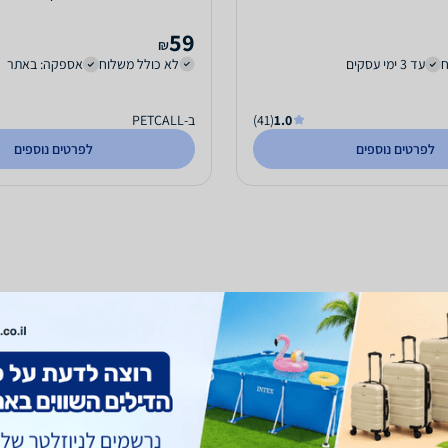
59
₪
ח
עד 3 ימי עסקים
לא כולל משלוח
אספקה: באתר
1.0
(41)
ב-PETCALL
לפרטים נוספים
לפרטים נוספים