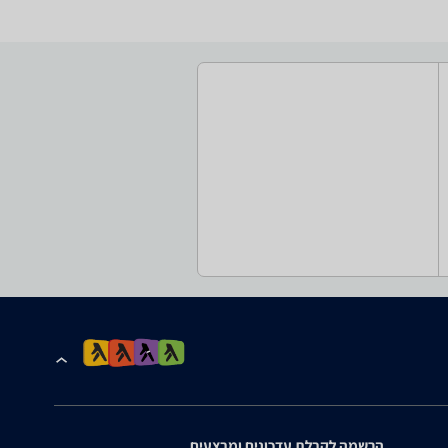
הרשמה לקבלת עדכונים ומבצעים