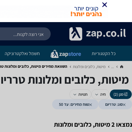
כל הקטגוריות
חשמל ואלקטרוניקה
השוואת מחירים מיטות, כלובים ומלונות ‏טרריו
...
מיטות, כלובים ומלונות‏
מיטות, כלובים ומלונות ‏טרריום ‏
סנן (2)
חיה
חנויות
סוג: טרריום
טווח מחירים: עד 50
נמצאו 2 מיטות, כלובים ומלונות