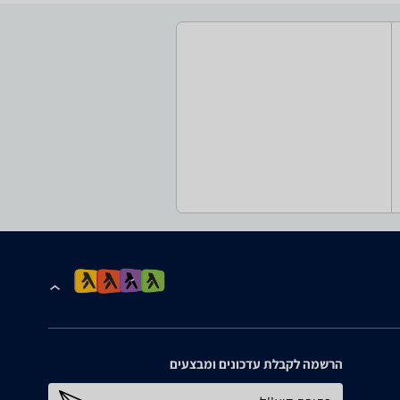
הרשמה לקבלת עדכונים ומבצעים