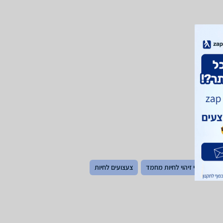
ים
תגי זיהוי לחיות מחמד
צעצועים לחיות