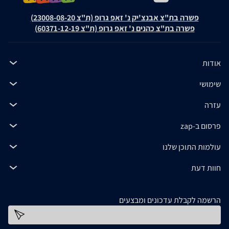
פשרה בת"צ אבנצ'יק נ' זאפ גרופ (ת"צ 23008-08-20)
פשרה בת"צ כהנים נ' זאפ גרופ (ת"צ 60371-12-19)
אודות
שימושי
עזרה
פרסום ב-zap
עולמות התוכן שלנו
חוות דעת
הרשמה לקבלת עדכונים ומבצעים
כתובת דוא''ל