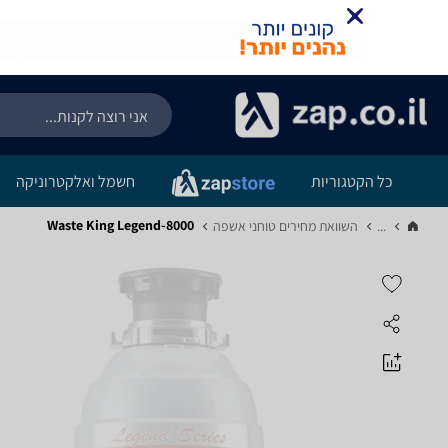
כל הקטגוריות
חשמל ואלקטרוניקה
Waste King Legend-8000
...
השוואת מחירים טוחני אשפה‏