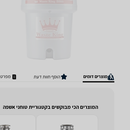
מוצרים דומים
מפרט ט
הוסף חוות דעת
המוצרים הכי מבוקשים בקטגוריית טוחני אשפה