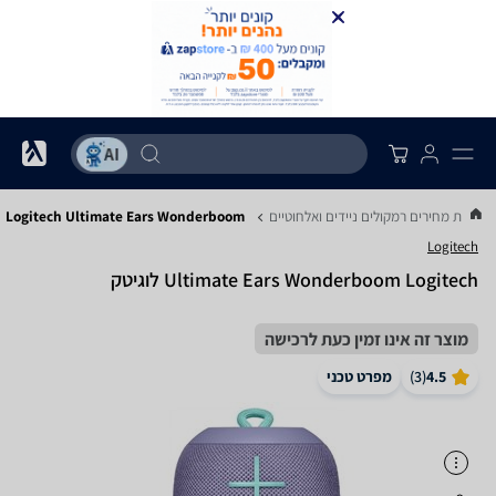
השוואת מחירים רמקולים ניידים ואלחוטיים
Logitech Ultimate Ears Wonderboom
Logitech
Ultimate Ears Wonderboom Logitech לוגיטק
מוצר זה אינו זמין כעת לרכישה
4.5
(
3
)
מפרט טכני