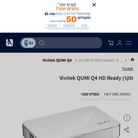
...
השוואת מחירים מקרנים
Vivitek QUMI Q4
Vivitek
מקרן Vivitek QUMI Q4 HD Ready
הוספת חוות דעת
מפרט טכני