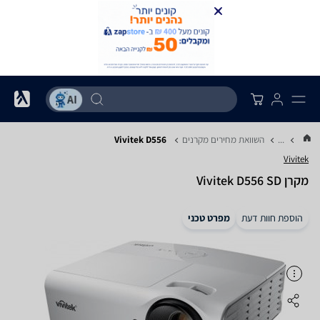
...
השוואת מחירים מקרנים
Vivitek D556
Vivitek
מקרן Vivitek D556 SD
הוספת חוות דעת
מפרט טכני