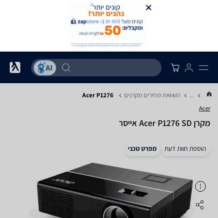
...
השוואת מחירים מקרנים
Acer P1276
Acer
מקרן Acer P1276 SD אייסר
הוספת חוות דעת
מפרט טכני