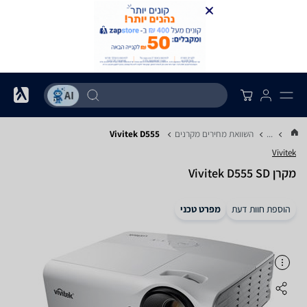
...
השוואת מחירים מקרנים
Vivitek D555
Vivitek
מקרן Vivitek D555 SD
הוספת חוות דעת
מפרט טכני