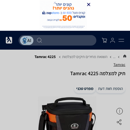
...
השוואת מחירים תיקים למצלמות
Tamrac 4225
Tamrac
תיק למצלמה Tamrac 4225
הוספת חוות דעת
מפרט טכני