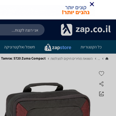
כל הקטגוריות
חשמל ואלקטרוניקה
Tamrac 5720 Zuma Compact
...
השוואת מחירים תיקים למצלמות‏