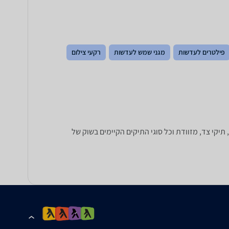
פילטרים לעדשות
מגני שמש לעדשות
רקעי צילום
'ים למצלמות, תיקי צד, מזוודת וכל סוגי התיקים הקיימים בשוק של