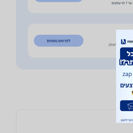
עד 7 ימי עסקים
17
₪
לפרטים נוספים
כישה בבית העסק