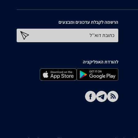
הרשמה לקבלת עדכונים ומבצעים
כתובת דוא''ל
להורדת האפליקציה