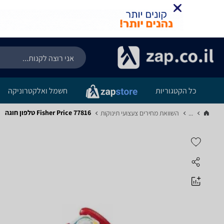
כל הקטגוריות
חשמל ואלקטרוניקה
Fisher Price 77816 טלפון חוגה
...
השוואת מחירים צעצועי תינוקות‏