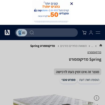
...
השוואת מחירים מזרנים
מדיקומפורט Spring
מדיקומפורט
Spring מדיקומפורט
מוצר זה אינו זמין כעת לרכישה
הוספת חוות דעת
מפרט טכני