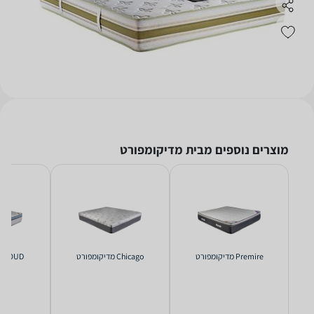
מוצרים נוספים מבית מדיקומפורט
Premire ‏מדיקומפורט
Chicago ‏מדיקומפורט
CLOUD ‏מדיקומפור