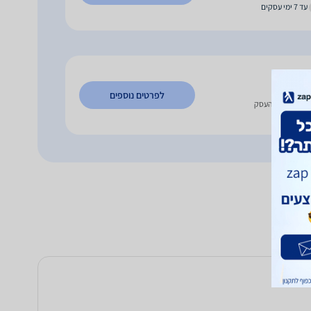
עד 7 ימי עסקים
18
₪
לפרטים נוספים
כישה בבית העסק