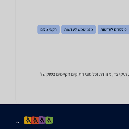
פילטרים לעדשות
מגני שמש לעדשות
רקעי צילום
'ים למצלמות, תיקי צד, מזוודת וכל סוגי התיקים הקיימים בשוק של