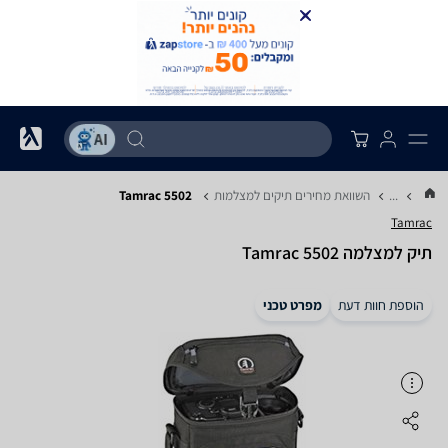
...
השוואת מחירים תיקים למצלמות
Tamrac 5502
Tamrac
תיק למצלמה Tamrac 5502
הוספת חוות דעת
מפרט טכני