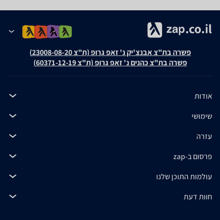
פשרה בת"צ אבנצ'יק נ' זאפ גרופ (ת"צ 23008-08-20)
פשרה בת"צ כהנים נ' זאפ גרופ (ת"צ 60371-12-19)
אודות
שימושי
עזרה
פרסום ב-zap
עולמות התוכן שלנו
חוות דעת