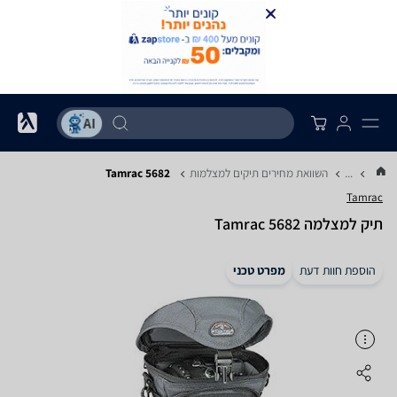
...
השוואת מחירים תיקים למצלמות
Tamrac 5682
Tamrac
תיק למצלמה Tamrac 5682
הוספת חוות דעת
מפרט טכני