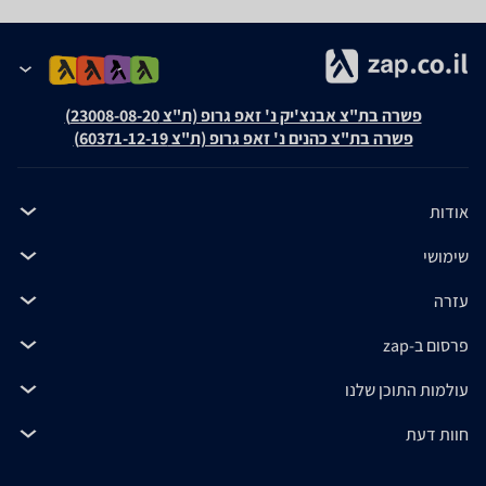
פשרה בת"צ אבנצ'יק נ' זאפ גרופ (ת"צ 23008-08-20)
פשרה בת"צ כהנים נ' זאפ גרופ (ת"צ 60371-12-19)
אודות
שימושי
עזרה
פרסום ב-zap
עולמות התוכן שלנו
חוות דעת