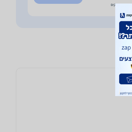
עד 7 ימי עסקים