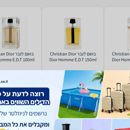
ר Christian Dior
בושם לגבר Christian Dior
בושם לגבר ior
omme E.D.T 100ml
Dior Homme E.D.T 150ml
Dior Hom
409
495
₪
₪
החל מ-
החל מ-
רים
השוואת מחירים
השוואת מחירים