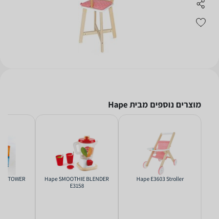
מוצרים נוספים מבית Hape
HIP TOWER
Hape SMOOTHIE BLENDER
Hape E3603 Stroller
e
E3158