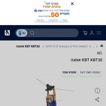
...
השוואת מחירים צעצועים לבית ולחצר
KBT KBT30 אומגה
KBT
KBT KBT30 אומגה
הוספת חוות דעת
מפרט טכני