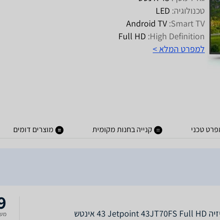
טכנולוגיה:
LED
Android TV
Smart TV:
Full HD
High Definition:
למפרט המלא >
פרט טכני
קנייה בחנות מקומית
מוצרים דומים
9
Jetpoint 4 ‏43 ‏אינטש
משל