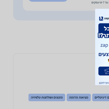
עד 7 ימי עסקים
 דיגיטליים
מציאות מדומה
מזנונים ושולחנות טלוויזיה