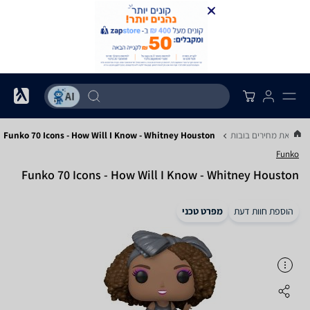
השוואת מחירים בובות
Funko 70 Icons - How Will I Know - Whitney Houston
Funko
Funko 70 Icons - How Will I Know - Whitney Houston
הוספת חוות דעת
מפרט טכני