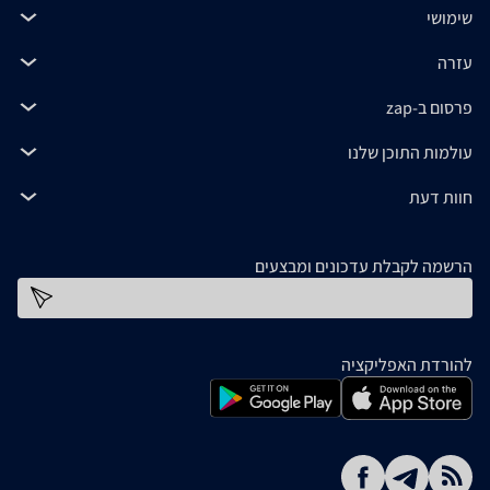
שימושי
עזרה
פרסום ב-zap
עולמות התוכן שלנו
חוות דעת
הרשמה לקבלת עדכונים ומבצעים
כתובת דוא''ל
להורדת האפליקציה