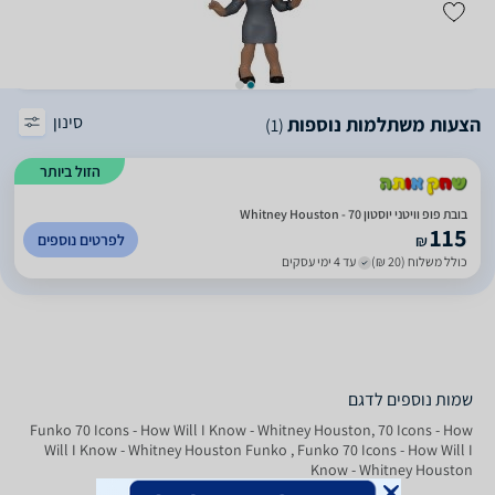
סינון
הצעות משתלמות נוספות
(1)
הזול ביותר
בובת פופ וויטני יוסטון 70 - Whitney Houston
115
לפרטים נוספים
₪
כולל משלוח (20 ₪)
עד 4 ימי עסקים
שמות נוספים לדגם
Funko 70 Icons - How Will I Know - Whitney Houston, 70 Icons - How
Will I Know - Whitney Houston Funko , Funko 70 Icons - How Will I
Know - Whitney Houston