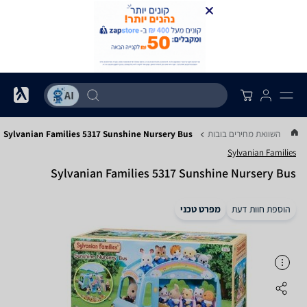
...
השוואת מחירים בובות
Sylvanian Families 5317 Sunshine Nursery Bus
Sylvanian Families
Sylvanian Families 5317 Sunshine Nursery Bus
הוספת חוות דעת
מפרט טכני