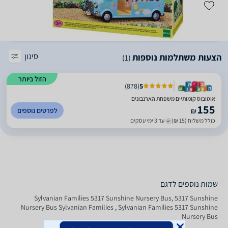
סינון
הצעות משתלמות נוספות
(1)
הזול ביותר
)
878
(
5
אוטובוס קומותיים משפחת הארנבונים
155
לפרטים נוספים
₪
כולל משלוח (15 ₪)
עד 3 ימי עסקים
שמות נוספים לדגם
Sylvanian Families 5317 Sunshine Nursery Bus, 5317 Sunshine
Nursery Bus Sylvanian Families , Sylvanian Families 5317 Sunshine
Nursery Bus