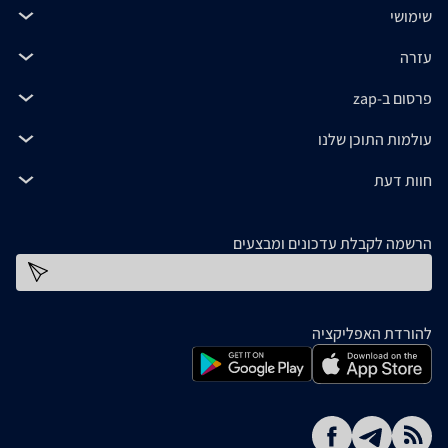
שימושי
עזרה
פרסום ב-zap
עולמות התוכן שלנו
חוות דעת
הרשמה לקבלת עדכונים ומבצעים
כתובת דוא''ל
להורדת האפליקציה