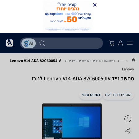
...
השוואת מחירים מחשבים ניידים
Lenovo V14-ADA 82C6005JIV
Lenovo
מחשב נייד Lenovo V14-ADA 82C6005JIV לנובו
הוספת חוות דעת
מפרט טכני