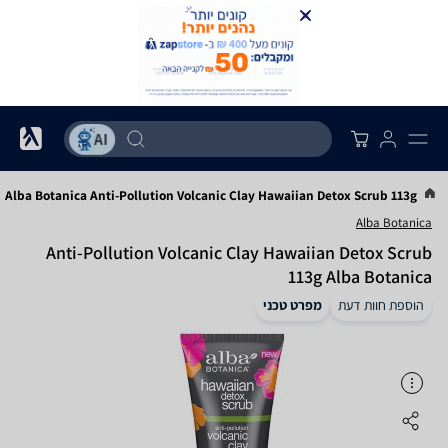
ם
Alba Botanica Anti-Pollution Volcanic Clay Hawaiian Detox Scrub 113g
Alba Botanica
Anti-Pollution Volcanic Clay Hawaiian Detox Scrub
113g Alba Botanica
הוספת חוות דעת
מפרט טכני