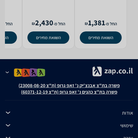
0
2,430
1,381
₪
₪
החל מ-
החל מ-
החל מ-
השוואת מחירים
השוואת מחירים
השווא
פשרה בת"צ אבנצ'יק נ' זאפ גרופ (ת"צ 23008-08-20)
פשרה בת"צ כהנים נ' זאפ גרופ (ת"צ 60371-12-19)
אודות
שימושי