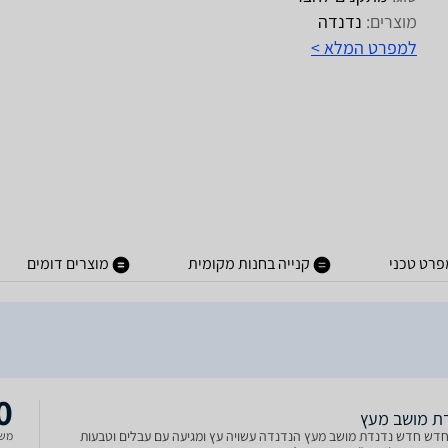
מוצרים:
נדנדה
למפרט המלא >
פרט טכני
קנייה בחנות מקומית
מוצרים דומים
0
ת מושב מעץ
דש חדש נדנדת מושב מעץ הנדנדה עשויה עץ ומגיעה עם עבלים וטבעות
משל