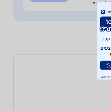
עד 7 ימי עסקים