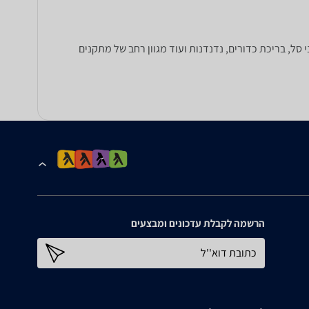
מטבחי צעצוע, מתקני סל, בריכת כדורים, נדנדנות ועוד מגוון רחב של מתקנים
הרשמה לקבלת עדכונים ומבצעים
כתובת דוא''ל