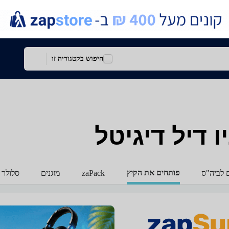
חיפוש בקטגוריה זו
ו דיל דיגיטל
פותחים את הקיץ
ם לביה"ס
zaPack
מזגנים
סלולר 