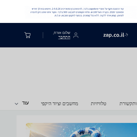
שלום אורח,
ל-
התחבר
עוד
ותקשורת
טלוויזיות
מחשבים וציוד היקפי