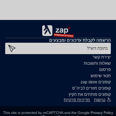
הרשמה לקבלת עדכונים ומבצעים
כתובת דוא''ל
יצירת קשר
שאלות ותשובות
פרסום
תנאי שימוש
קופונים zap store
קופונים חוזרים לביה"ס
קופונים פותחים את הקיץ
נגישות
מדיניות פרטיות
This site is protected by reCAPTCHA and the Google
Privacy Policy