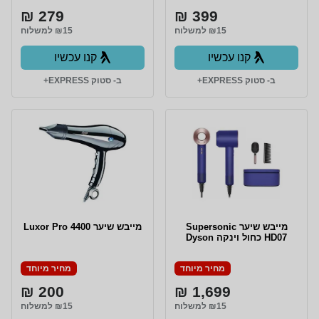
279 ₪
399 ₪
₪15 למשלוח
₪15 למשלוח
קנו עכשיו
קנו עכשיו
ב- סטוק EXPRESS+
ב- סטוק EXPRESS+
מייבש שיער Supersonic
מייבש שיער Luxor Pro 4400
HD07 כחול וינקה Dyson
מחיר מיוחד
מחיר מיוחד
200 ₪
1,699 ₪
₪15 למשלוח
₪15 למשלוח