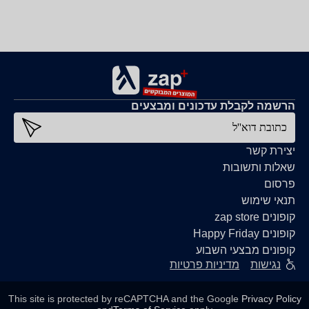
הרשמה לקבלת עדכונים ומבצעים
כתובת דוא''ל
יצירת קשר
שאלות ותשובות
פרסום
תנאי שימוש
קופונים zap store
קופונים Happy Friday
קופונים מבצעי השבוע
נגישות
מדיניות פרטיות
This site is protected by reCAPTCHA and the Google
Privacy Policy