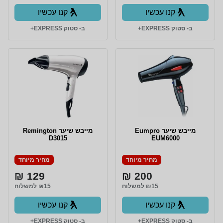
קנו עכשיו
קנו עכשיו
ב- סטוק EXPRESS+
ב- סטוק EXPRESS+
מייבש שיער Eumpro
מייבש שיער Remington
D3015
EUM6000
מחיר מיוחד
מחיר מיוחד
129 ₪
200 ₪
₪15 למשלוח
₪15 למשלוח
קנו עכשיו
קנו עכשיו
ב- סטוק EXPRESS+
ב- סטוק EXPRESS+