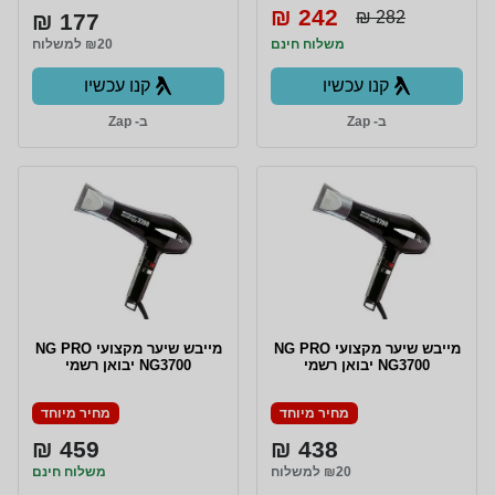
242 ₪
282 ₪
177 ₪
משלוח חינם
₪20 למשלוח
קנו עכשיו
קנו עכשיו
ב- Zap
ב- Zap
מייבש שיער מקצועי NG PRO
מייבש שיער מקצועי NG PRO
NG3700 יבואן רשמי
NG3700 יבואן רשמי
מחיר מיוחד
מחיר מיוחד
459 ₪
438 ₪
₪20 למשלוח
משלוח חינם