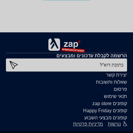
הרשמה לקבלת עדכונים ומבצעים
כתובת דוא''ל
יצירת קשר
שאלות ותשובות
פרסום
תנאי שימוש
קופונים zap store
קופונים Happy Friday
קופונים מבצעי השבוע
נגישות
מדיניות פרטיות