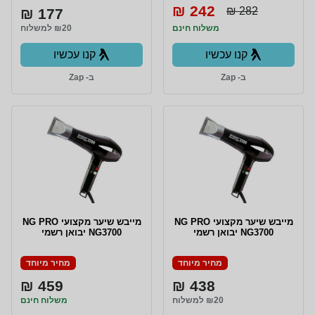
242 ₪
282 ₪
177 ₪
משלוח חינם
₪20 למשלוח
קנו עכשיו
קנו עכשיו
ב- Zap
ב- Zap
מייבש שיער מקצועי NG PRO
מייבש שיער מקצועי NG PRO
NG3700 יבואן רשמי
NG3700 יבואן רשמי
מחיר מיוחד
מחיר מיוחד
459 ₪
438 ₪
₪20 למשלוח
משלוח חינם