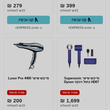
279 ₪
399 ₪
₪15 למשלוח
₪15 למשלוח
קנו עכשיו
קנו עכשיו
ב- סטוק EXPRESS+
ב- סטוק EXPRESS+
מייבש שיער Supersonic
מייבש שיער Luxor Pro 4400
HD07 כחול וינקה Dyson
מחיר מיוחד
מחיר מיוחד
200 ₪
1,699 ₪
₪15 למשלוח
₪15 למשלוח