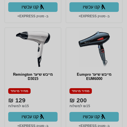
קנו עכשיו
קנו עכשיו
ב- סטוק EXPRESS+
ב- סטוק EXPRESS+
מייבש שיער Eumpro
מייבש שיער Remington
D3015
EUM6000
מחיר מיוחד
מחיר מיוחד
129 ₪
200 ₪
₪15 למשלוח
₪15 למשלוח
קנו עכשיו
קנו עכשיו
ב- סטוק EXPRESS+
ב- סטוק EXPRESS+