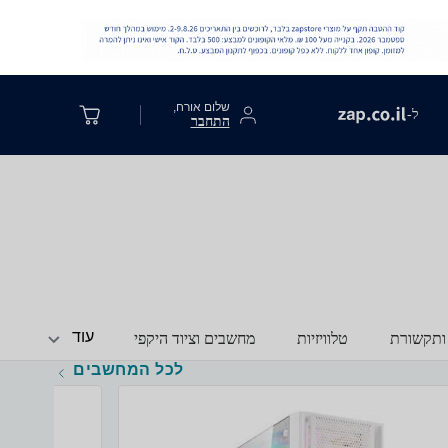
שלום אורח,
ל-
התחבר
עוד
ותקשורת
טלוויזיות
מחשבים וציוד היקפי
לכל המחשבים