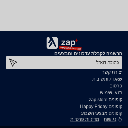
הרשמה לקבלת עדכונים ומבצעים
כתובת דוא''ל
יצירת קשר
שאלות ותשובות
פרסום
תנאי שימוש
קופונים zap store
קופונים Happy Friday
קופונים מבצעי השבוע
נגישות
מדיניות פרטיות