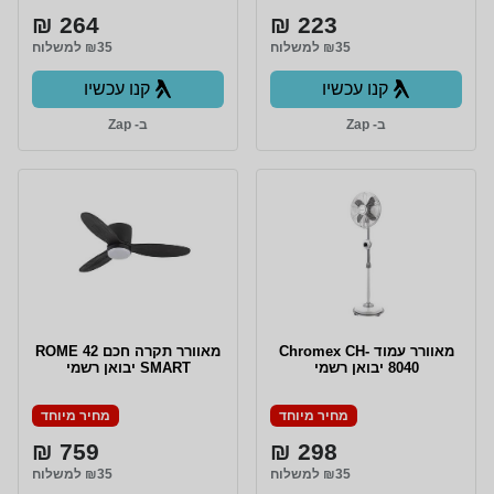
264 ₪
223 ₪
₪35 למשלוח
₪35 למשלוח
קנו עכשיו
קנו עכשיו
ב- Zap
ב- Zap
מאוורר עמוד Chromex CH-
מאוורר תקרה חכם ROME 42
8040 יבואן רשמי
SMART יבואן רשמי
מחיר מיוחד
מחיר מיוחד
759 ₪
298 ₪
₪35 למשלוח
₪35 למשלוח