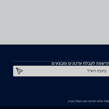
רשמה לקבלת עדכונים ומבצעים
כתובת דוא''ל