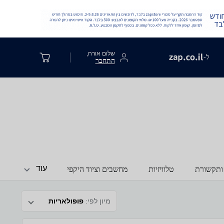
שלום אורח,
ל-
התחבר
עוד
ותקשורת
טלוויזיות
מחשבים וציוד היקפי
מיון לפי:
פופולאריות