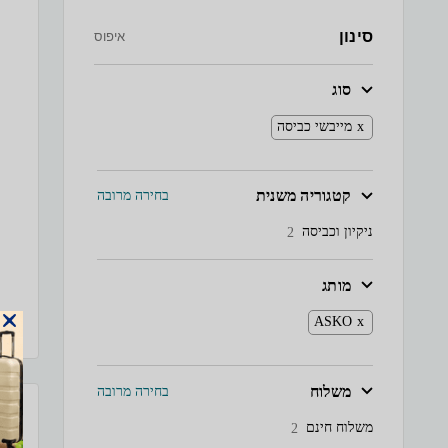
סינון
איפוס
סוג
מייבשי כביסה
קטגוריה משנית
בחירה מרובה
ניקיון וכביסה
2
מותג
ASKO
משלוח
בחירה מרובה
משלוח חינם
2