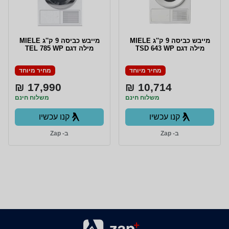
מייבש כביסה 9 ק''ג MIELE
מייבש כביסה 9 ק''ג MIELE
מילה דגם TSD 643 WP
מילה דגם TEL 785 WP
מחיר מיוחד
מחיר מיוחד
17,990 ₪
10,714 ₪
משלוח חינם
משלוח חינם
קנו עכשיו
קנו עכשיו
ב- Zap
ב- Zap