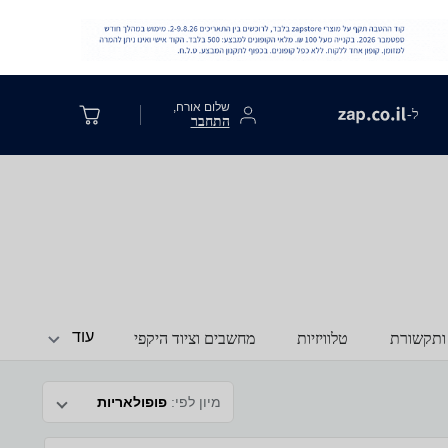
שלום אורח,
ל-
התחבר
עוד
ותקשורת
טלוויזיות
מחשבים וציוד היקפי
מיון לפי:
פופולאריות