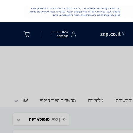
שלום אורח,
ל-
התחבר
עוד
ותקשורת
טלוויזיות
מחשבים וציוד היקפי
מיון לפי:
פופולאריות