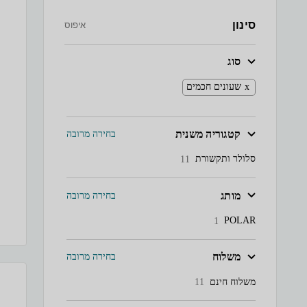
סינון
איפוס
סוג
שעונים חכמים
קטגוריה משנית
בחירה מרובה
סלולר ותקשורת
11
מותג
בחירה מרובה
POLAR
1
משלוח
בחירה מרובה
משלוח חינם
11